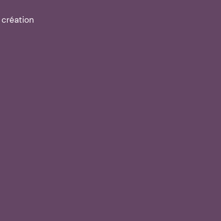
 création