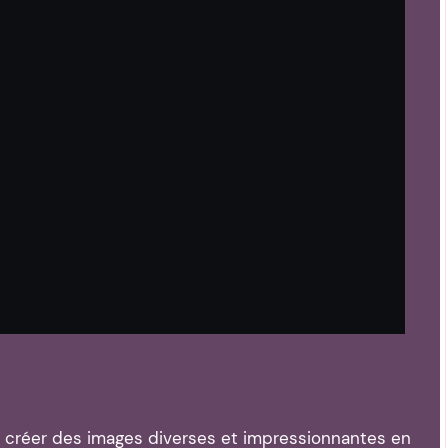
de créer des images diverses et impressionnantes en