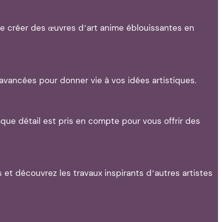
 de créer des œuvres d’art anime éblouissantes en
avancées pour donner vie à vos idées artistiques.
haque détail est pris en compte pour vous offrir des
et découvrez les travaux inspirants d’autres artistes