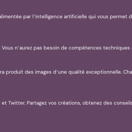
limentée par l’intelligence artificielle qui vous permet
ale. Vous n’aurez pas besoin de compétences techniques 
olara produit des images d’une qualité exceptionnelle. C
 Twitter. Partagez vos créations, obtenez des conseils 