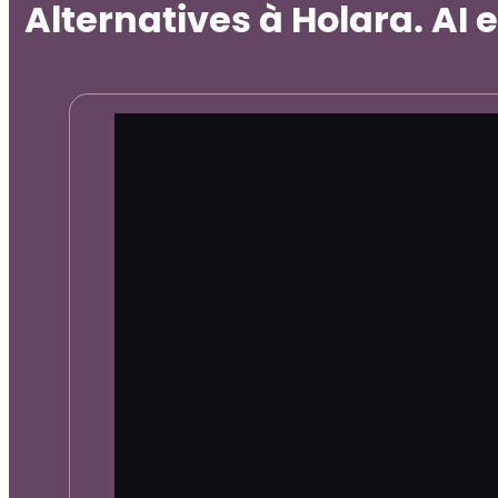
Alternatives à Holara. AI e