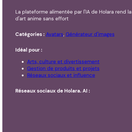
La plateforme alimentée par l'IA de Holara rend la
d'art anime sans effort
Catégories :
Avatars
,
Générateur d'images
Idéal pour :
Arts, culture et divertissement
Gestion de produits et projets
Réseaux sociaux et influence
Réseaux sociaux de Holara. AI :