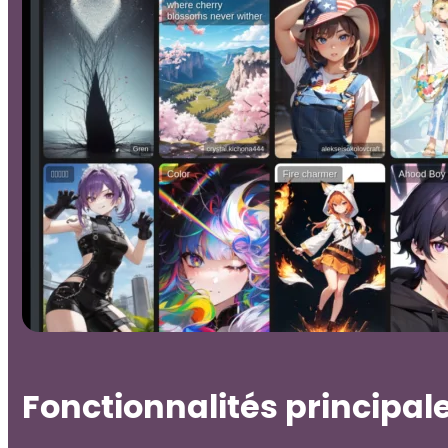
Fonctionnalités principal