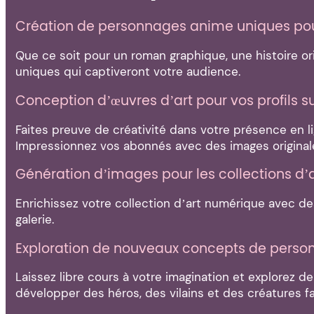
Création de personnages anime uniques pour
Que ce soit pour un roman graphique, une histoire or
uniques qui captiveront votre audience.
Conception d’œuvres d’art pour vos profils s
Faites preuve de créativité dans votre présence en li
Impressionnez vos abonnés avec des images originale
Génération d’images pour les collections d’
Enrichissez votre collection d’art numérique avec de
galerie.
Exploration de nouveaux concepts de perso
Laissez libre cours à votre imagination et explorez 
développer des héros, des vilains et des créatures fa