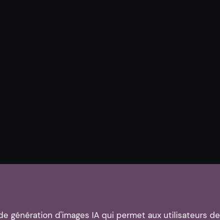
l de génération d'images IA qui permet aux utilisateurs 