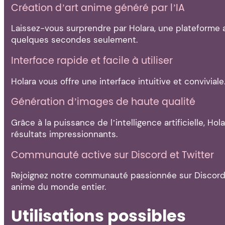
Création d’art anime généré par l’IA
Laissez-vous surprendre par Holara, une plateforme a
quelques secondes seulement.
Interface rapide et facile à utiliser
Holara vous offre une interface intuitive et convivi
Génération d’images de haute qualité
Grâce à la puissance de l’intelligence artificielle, H
résultats impressionnants.
Communauté active sur Discord et Twitter
Rejoignez notre communauté passionnée sur Discord et
anime du monde entier.
Utilisations possibles