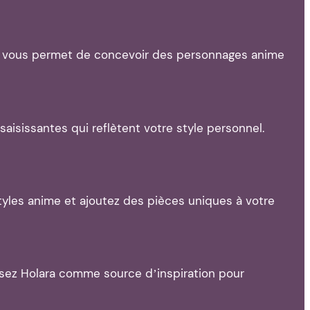
lara vous permet de concevoir des personnages anime
aisissantes qui reflètent votre style personnel.
tyles anime et ajoutez des pièces uniques à votre
lisez Holara comme source d’inspiration pour