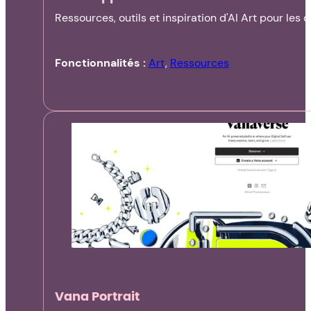
Ressources, outils et inspiration d'AI Art pour les 
Fonctionnalités :
Art
,
Ressources
Vana Portrait