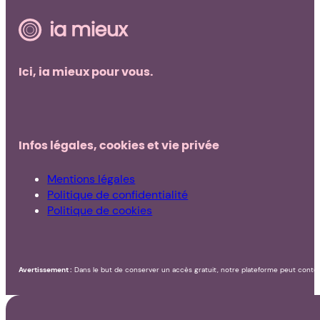
Ici, ia mieux pour vous.
Infos légales, cookies et vie privée
Mentions légales
Politique de confidentialité
Politique de cookies
Avertissement :
Dans le but de conserver un accès gratuit, notre plateforme peut conteni