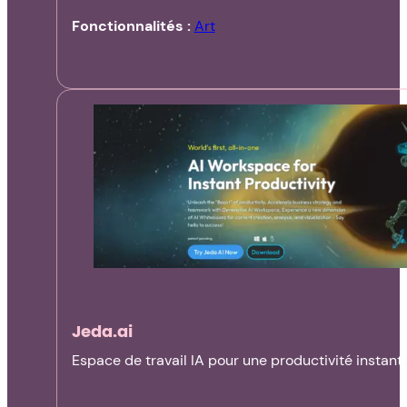
Fonctionnalités :
Art
Jeda.ai
Espace de travail IA pour une productivité instant