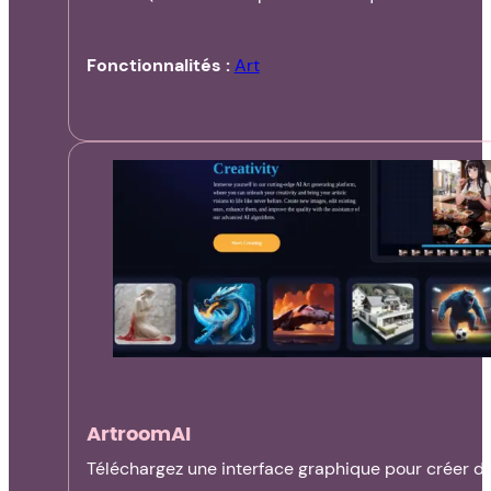
Fonctionnalités :
Art
ArtroomAI
Téléchargez une interface graphique pour créer de