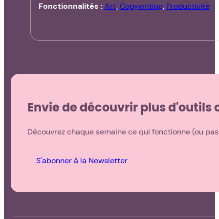
Fonctionnalités :
Art
,
Copywriting
,
Productivité
Envie de découvrir plus d'outils
Découvrez chaque semaine ce qui fonctionne (ou pas !
S'abonner à la Newsletter