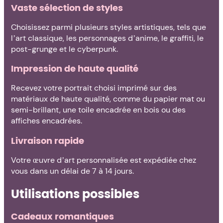
Vaste sélection de styles
Choisissez parmi plusieurs styles artistiques, tels que
l’art classique, les personnages d’anime, le graffiti, le
post-grunge et le cyberpunk.
Impression de haute qualité
Recevez votre portrait choisi imprimé sur des
matériaux de haute qualité, comme du papier mat ou
semi-brillant, une toile encadrée en bois ou des
affiches encadrées.
Livraison rapide
Votre œuvre d’art personnalisée est expédiée chez
vous dans un délai de 7 à 14 jours.
Utilisations possibles
Cadeaux romantiques