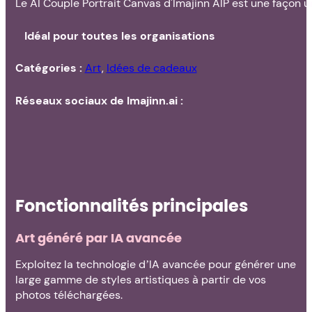
Le AI Couple Portrait Canvas d'Imajinn AIP est une façon 
Idéal pour toutes les organisations
Catégories :
Art
,
Idées de cadeaux
Réseaux sociaux de Imajinn.ai :
Fonctionnalités principales
Art généré par IA avancée
Exploitez la technologie d’IA avancée pour générer une
large gamme de styles artistiques à partir de vos
photos téléchargées.