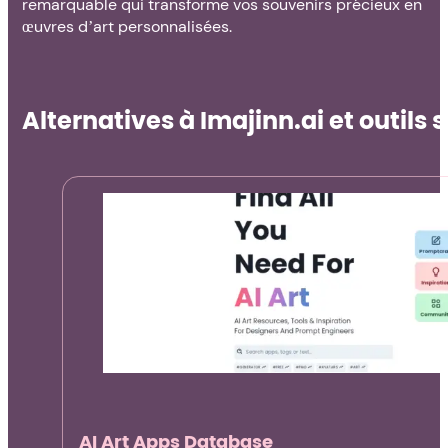
remarquable qui transforme vos souvenirs précieux en
œuvres d’art personnalisées.
Alternatives à Imajinn.ai et outils s
AI Art Apps Database