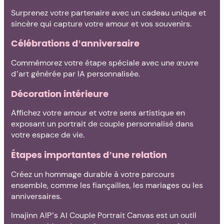
Surprenez votre partenaire avec un cadeau unique et
sincère qui capture votre amour et vos souvenirs.
Célébrations d’anniversaire
Commémorez votre étape spéciale avec une œuvre
d’art générée par IA personnalisée.
Décoration intérieure
Affichez votre amour et votre sens artistique en
exposant un portrait de couple personnalisé dans
votre espace de vie.
Étapes importantes d’une relation
Créez un hommage durable à votre parcours
ensemble, comme les fiançailles, les mariages ou les
anniversaires.
Imajinn AIP’s AI Couple Portrait Canvas est un outil