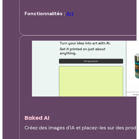
Fonctionnalités :
Art
Baked AI
Créez des images d'IA et placez-les sur des produ