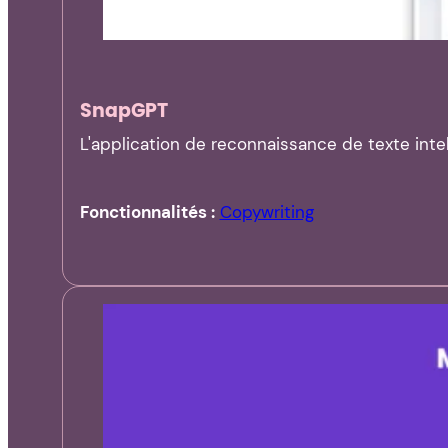
SnapGPT
L'application de reconnaissance de texte intel
Fonctionnalités :
Copywriting