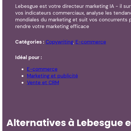
Lebesgue est votre directeur marketing IA - il sur
vos indicateurs commerciaux, analyse les tenda
mondiales du marketing et suit vos concurrents 
rendre votre marketing efficace
Catégories :
Copywriting
,
E-commerce
Idéal pour :
E-commerce
Marketing et publicité
Vente et CRM
Alternatives à Lebesgue et