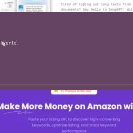
ligente.