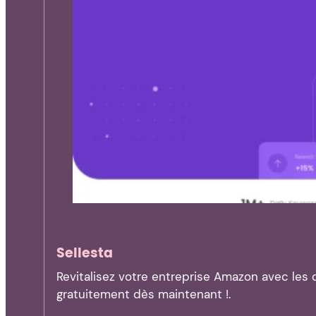
Sellesta
Revitalisez votre entreprise Amazon avec les 
gratuitement dès maintenant !.