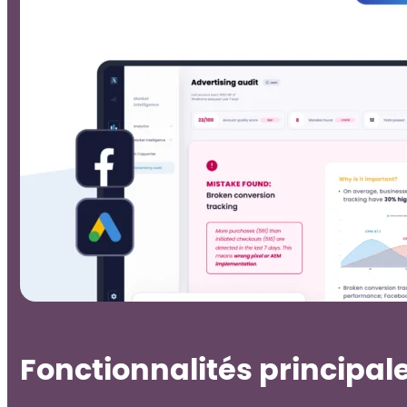
Fonctionnalités principal