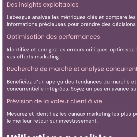
Des insights exploitables
Lebesgue analyse les métriques clés et compare les
informations précieuses pour prendre des décisions 
Optimisation des performances
Identifiez et corrigez les erreurs critiques, optimise
vos efforts marketing.
Recherche de marché et analyse concurrent
Bénéficiez d’un aperçu des tendances du marché et 
concurrentielle intégrées. Soyez un pas en avance su
Prévision de la valeur client à vie
Mesurez et identifiez les canaux marketing les plus 
le meilleur retour sur investissement.