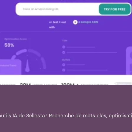
outils IA de Sellesta ! Recherche de mots clés, optimisa