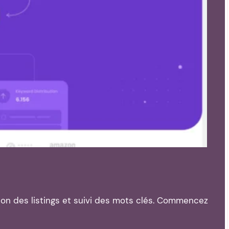
tion des listings et suivi des mots clés. Commencez