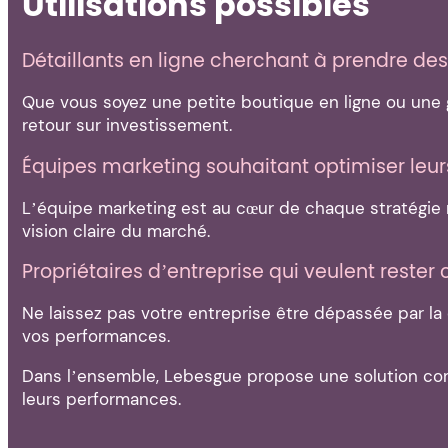
Utilisations possibles
Détaillants en ligne cherchant à prendre des
Que vous soyez une petite boutique en ligne ou une g
retour sur investissement.
Équipes marketing souhaitant optimiser leurs
L’équipe marketing est au cœur de chaque stratégie 
vision claire du marché.
Propriétaires d’entreprise qui veulent reste
Ne laissez pas votre entreprise être dépassée par la
vos performances.
Dans l’ensemble, Lebesgue propose une solution conv
leurs performances.