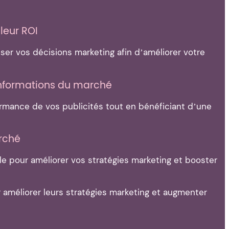
leur ROI
ser vos décisions marketing afin d’améliorer votre
 informations du marché
rmance de vos publicités tout en bénéficiant d’une
arché
le pour améliorer vos stratégies marketing et booster
améliorer leurs stratégies marketing et augmenter