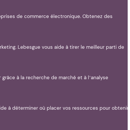
reprises de commerce électronique. Obtenez des
keting. Lebesgue vous aide à tirer le meilleur parti de
grâce à la recherche de marché et à l’analyse
aide à déterminer où placer vos ressources pour obtenir