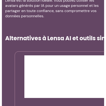
Lensa est la solution idéale. Vous pouvez utiliser les
avatars générés par IA pour un usage personnel et les
partager en toute confiance, sans compromettre vos
données personnelles.
Alternatives à Lensa AI et outils sim