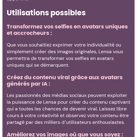
Utilisations possibles
Transformez vos selfies en avatars uniques
et accrocheurs :
Que vous souhaitiez exprimer votre individualité ou
simplement créer des images originales, Lensa vous
permettra de transformer vos selfies en avatars
uniques qui se démarquent.
Créez du contenu viral grâce aux avatars
générés par IA :
Les passionnés des médias sociaux peuvent exploiter
la puissance de Lensa pour créer du contenu captivant
qui a toutes les chances de devenir viral. Laissez libre
cours à votre créativité et observez votre contenu être
partagé par des milliers d’utilisateurs enthousiastes.
Améliorez vos images où que vous soyez :