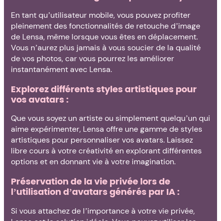
En tant qu’utilisateur mobile, vous pouvez profiter
pleinement des fonctionnalités de retouche d’image
de Lensa, même lorsque vous êtes en déplacement.
Vous n’aurez plus jamais à vous soucier de la qualité
de vos photos, car vous pourrez les améliorer
instantanément avec Lensa.
Explorez différents styles artistiques pour
vos avatars :
Que vous soyez un artiste ou simplement quelqu’un qui
aime expérimenter, Lensa offre une gamme de styles
artistiques pour personnaliser vos avatars. Laissez
libre cours à votre créativité en explorant différentes
options et en donnant vie à votre imagination.
Préservation de la vie privée lors de
l’utilisation d’avatars générés par IA :
Si vous attachez de l’importance à votre vie privée,