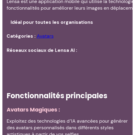
Lensa est une application mobile qui utilise la technologie
fonctionnalités pour améliorer leurs images en déplacem
Idéal pour toutes les organisations
Catégories :
Avatars
Réseaux sociaux de Lensa AI :
Fonctionnalités principales
Avatars Magiques :
Exploitez des technologies d’IA avancées pour générer
des avatars personnalisés dans différents styles
artistiques à partir de vos selfies.