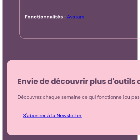
Fonctionnalités :
Avatars
Envie de découvrir plus d'outil
Découvrez chaque semaine ce qui fonctionne (ou pas !
S'abonner à la Newsletter