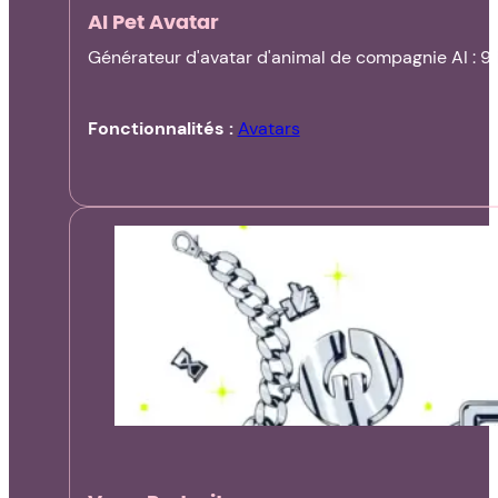
AI Pet Avatar
Générateur d'avatar d'animal de compagnie AI : 9
Fonctionnalités :
Avatars