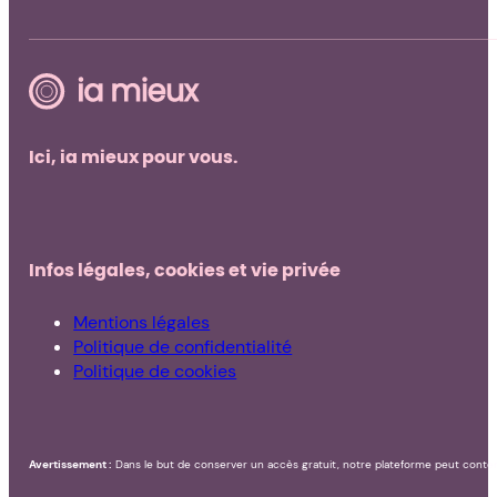
Ici, ia mieux pour vous.
Infos légales, cookies et vie privée
Mentions légales
Politique de confidentialité
Politique de cookies
Avertissement :
Dans le but de conserver un accès gratuit, notre plateforme peut conteni