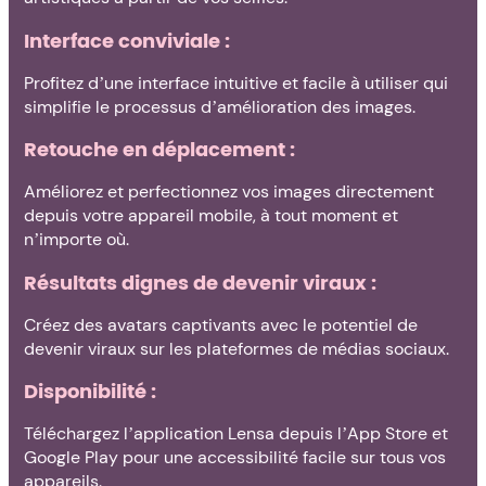
Interface conviviale :
Profitez d’une interface intuitive et facile à utiliser qui
simplifie le processus d’amélioration des images.
Retouche en déplacement :
Améliorez et perfectionnez vos images directement
depuis votre appareil mobile, à tout moment et
n’importe où.
Résultats dignes de devenir viraux :
Créez des avatars captivants avec le potentiel de
devenir viraux sur les plateformes de médias sociaux.
Disponibilité :
Téléchargez l’application Lensa depuis l’App Store et
Google Play pour une accessibilité facile sur tous vos
appareils.