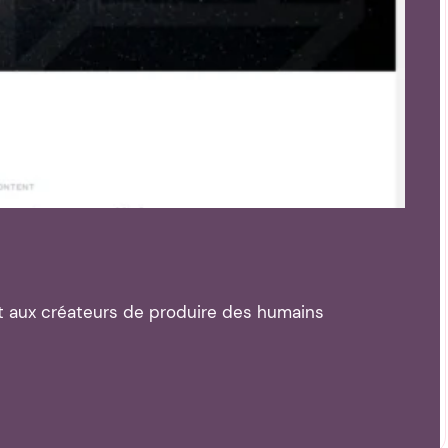
t aux créateurs de produire des humains