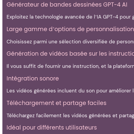
Générateur de bandes dessinées GPT-4 AI
Exploitez la technologie avancée de l’IA GPT-4 pour
Large gamme d’options de personnalisation
Choisissez parmi une sélection diversifiée de person
Génération de vidéos basée sur les instructi
Il vous suffit de fournir une instruction, et la plate
Intégration sonore
Les vidéos générées incluent du son pour améliorer l
Téléchargement et partage faciles
Téléchargez facilement les vidéos générées et partag
Idéal pour différents utilisateurs