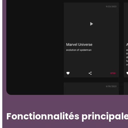
Fonctionnalités principal