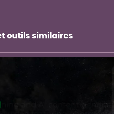
 outils similaires