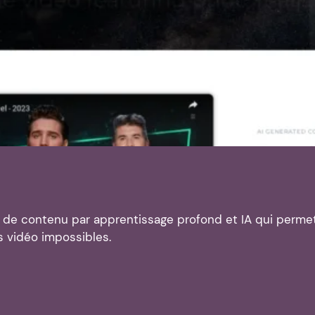
n de contenu par apprentissage profond et IA qui perme
 vidéo impossibles.