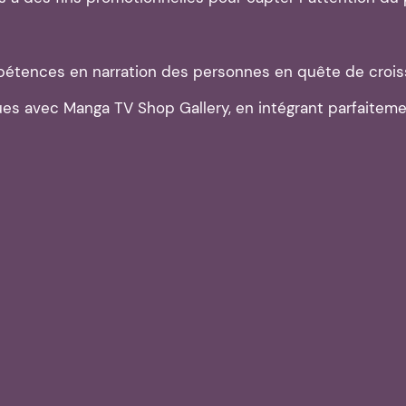
pétences en narration des personnes en quête de crois
 avec Manga TV Shop Gallery, en intégrant parfaitement 