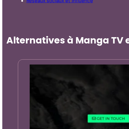
Réseaux sociaux et influence
Alternatives à Manga TV et