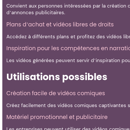
Convient aux personnes intéressées par la création 
d’annonces publicitaires.
Plans d’achat et vidéos libres de droits
Accédez à différents plans et profitez des vidéos li
Inspiration pour les compétences en narrati
Les vidéos générées peuvent servir d’inspiration pou
Utilisations possibles
Création facile de vidéos comiques
Créez facilement des vidéos comiques captivantes s
Matériel promotionnel et publicitaire
Les entreprises peuvent utiliser des vidéos comiques