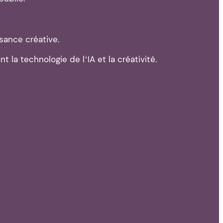
sance créative.
la technologie de l’IA et la créativité.