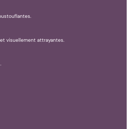
ustouflantes.
et visuellement attrayantes.
.