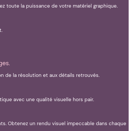
tez toute la puissance de votre matériel graphique.
.
ges.
 de la résolution et aux détails retrouvés.
ique avec une qualité visuelle hors pair.
nants. Obtenez un rendu visuel impeccable dans chaque