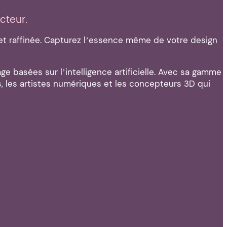
cteur.
et raffinée. Capturez l’essence même de votre design
e basées sur l’intelligence artificielle. Avec sa gamme
s, les artistes numériques et les concepteurs 3D qui