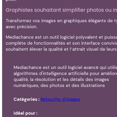
Graphistes souhaitant simplifier photos ou 
Transformez vos images en graphiques élégants de ty
avec précision.
Mediachance est un outil logiciel polyvalent et puiss
complète de fonctionnalités et son interface convivi
souhaitent élever la qualité et l’attrait visuel de leurs
Mediachance est un outil logiciel avancé qui utili
algorithmes d'intelligence artificielle pour améliore
qualité, la résolution et les détails des images
numériques, des photos et des illustrations
Catégories :
Retouche d'images
Idéal pour :