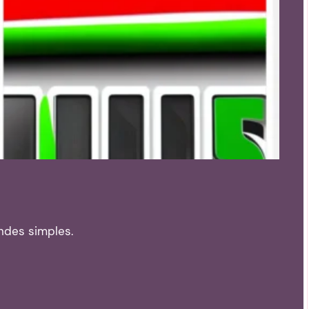
ndes simples.