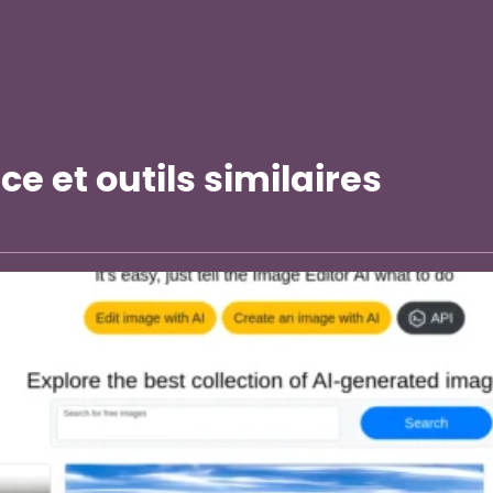
e et outils similaires