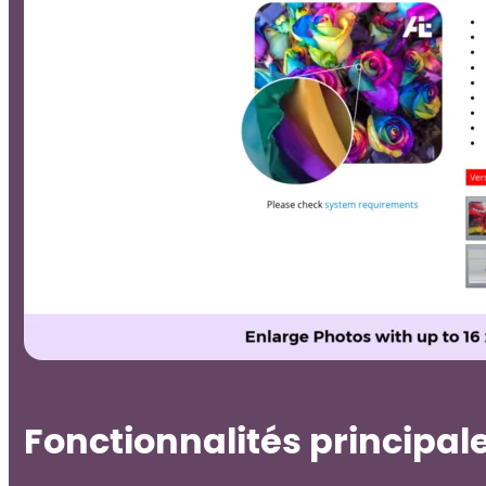
Fonctionnalités principal