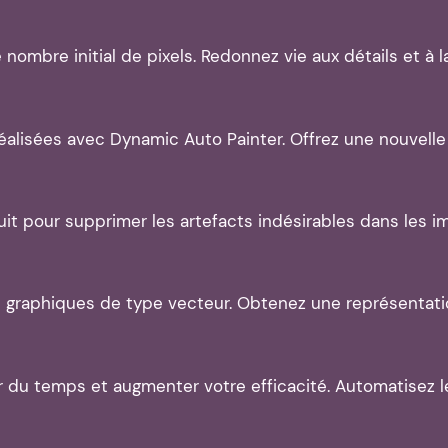
nombre initial de pixels. Redonnez vie aux détails et à l
éalisées avec Dynamic Auto Painter. Offrez une nouvelle
uit pour supprimer les artefacts indésirables dans les 
raphiques de type vecteur. Obtenez une représentation 
du temps et augmenter votre efficacité. Automatisez l