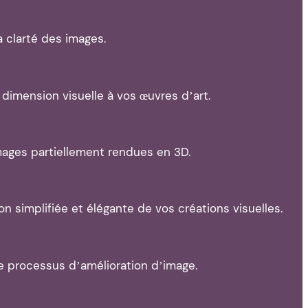
a clarté des images.
 dimension visuelle à vos œuvres d’art.
images partiellement rendues en 3D.
simplifiée et élégante de vos créations visuelles.
e processus d’amélioration d’image.