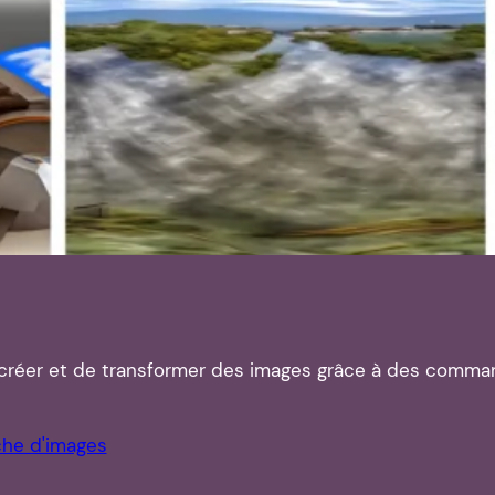
e créer et de transformer des images grâce à des comma
he d'images