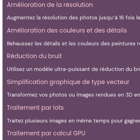
Amélioration de la résolution
Augmentez la résolution des photos jusqu’à 16 fois le 
Amélioration des couleurs et des détails
Rehaussez les détails et les couleurs des peintures r
Réduction du bruit
Utilisez un modèle ultra-puissant de réduction du br
Simplification graphique de type vecteur
Transformez vos photos ou images rendues en 3D en g
Traitement par lots
Traitez plusieurs images en même temps pour gagner 
Traitement par calcul GPU