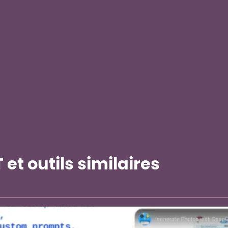
et outils similaires