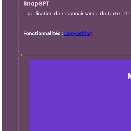
SnapGPT
L'application de reconnaissance de texte intel
Fonctionnalités :
Copywriting