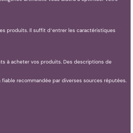
roduits. Il suffit d’entrer les caractéristiques
nts à acheter vos produits. Des descriptions de
on fiable recommandée par diverses sources réputées.