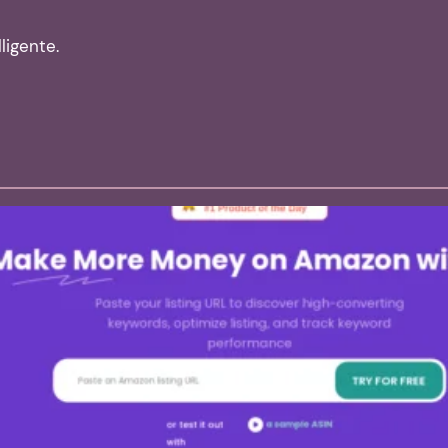
ligente.