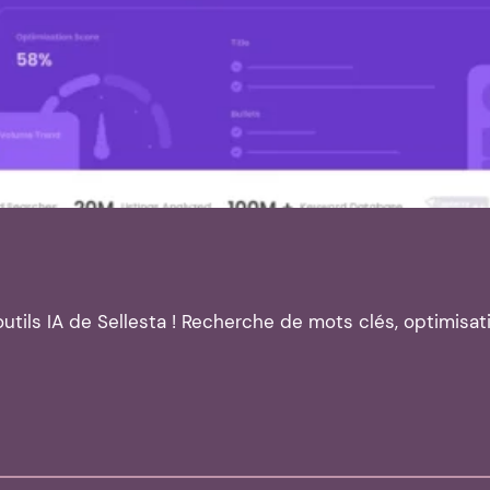
outils IA de Sellesta ! Recherche de mots clés, optimisa