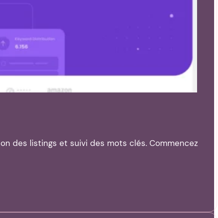
tion des listings et suivi des mots clés. Commencez