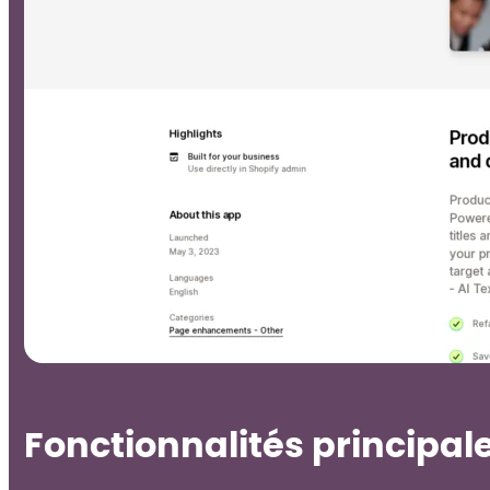
Fonctionnalités principal