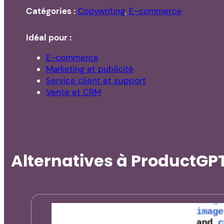
Catégories :
Copywriting
,
E-commerce
Idéal pour :
E-commerce
Marketing et publicité
Service client et support
Vente et CRM
Alternatives à ProductGPT 