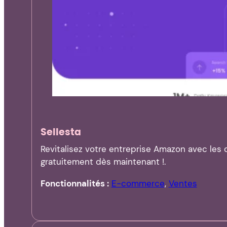
Sellesta
Revitalisez votre entreprise Amazon avec les 
gratuitement dès maintenant !.
Fonctionnalités :
E-commerce
,
Ventes