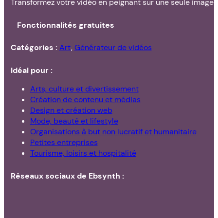
Transformez votre vidéo en peignant sur une seule image
Fonctionnalités gratuites
Catégories :
Art
,
Générateur de vidéos
Idéal pour :
Arts, culture et divertissement
Création de contenu et médias
Design et création web
Mode, beauté et lifestyle
Organisations à but non lucratif et humanitaire
Petites entreprises
Tourisme, loisirs et hospitalité
Réseaux sociaux de Ebsynth :