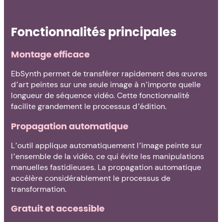
Fonctionnalités principales
Montage efficace
EbSynth permet de transférer rapidement des œuvres
d’art peintes sur une seule image à n’importe quelle
longueur de séquence vidéo. Cette fonctionnalité
facilite grandement le processus d’édition.
Propagation automatique
L’outil applique automatiquement l’image peinte sur
l’ensemble de la vidéo, ce qui évite les manipulations
manuelles fastidieuses. La propagation automatique
accélère considérablement le processus de
transformation.
Gratuit et accessible