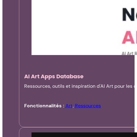
AI Art Apps Database
Ressources, outils et inspiration d'AI Art pour les 
Fonctionnalités :
Art
,
Ressources