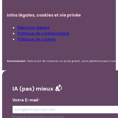
Infos légales, cookies et vie privée
Mentions légales
Politique de confidentialité
Politique de cookies
Avertissement :
Dans le but de conserver un accès gratuit, notre plateforme peut conteni
IA (pas) mieux 📬
Votre E-mail
Renseignez votre email pour vous inscrire.