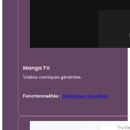
Manga TV
Vidéos comiques générées.
Fonctionnalités :
Générateur de vidéos