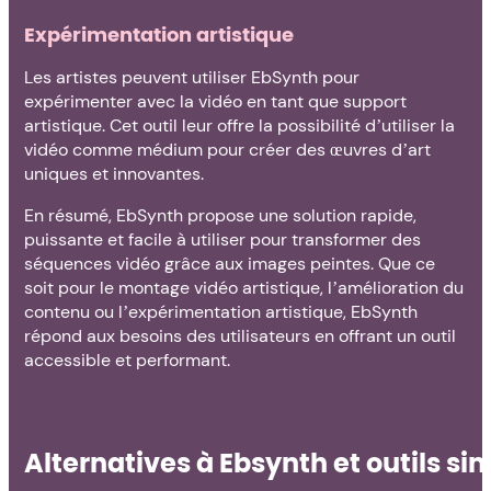
Expérimentation artistique
Les artistes peuvent utiliser EbSynth pour
expérimenter avec la vidéo en tant que support
artistique. Cet outil leur offre la possibilité d’utiliser la
vidéo comme médium pour créer des œuvres d’art
uniques et innovantes.
En résumé, EbSynth propose une solution rapide,
puissante et facile à utiliser pour transformer des
séquences vidéo grâce aux images peintes. Que ce
soit pour le montage vidéo artistique, l’amélioration du
contenu ou l’expérimentation artistique, EbSynth
répond aux besoins des utilisateurs en offrant un outil
accessible et performant.
Alternatives à Ebsynth et outils sim