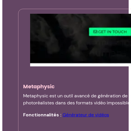
Metaphysic
Metaphysic est un outil avancé de génération de 
photoréalistes dans des formats vidéo impossible
Fonctionnalités :
Générateur de vidéos