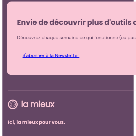
Envie de découvrir plus d'outil
Découvrez chaque semaine ce qui fonctionne (ou pas !
S'abonner à la Newsletter
Ici, ia mieux pour vous.