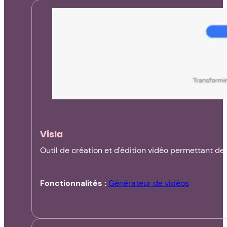
Visla
Outil de création et d'édition vidéo permettant de
Fonctionnalités :
Générateur de vidéos