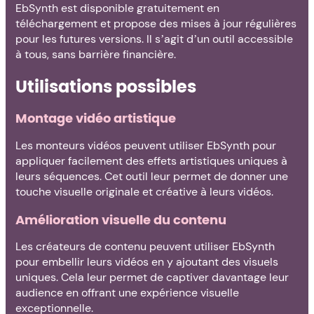
EbSynth est disponible gratuitement en
téléchargement et propose des mises à jour régulières
pour les futures versions. Il s’agit d’un outil accessible
à tous, sans barrière financière.
Utilisations possibles
Montage vidéo artistique
Les monteurs vidéos peuvent utiliser EbSynth pour
appliquer facilement des effets artistiques uniques à
leurs séquences. Cet outil leur permet de donner une
touche visuelle originale et créative à leurs vidéos.
Amélioration visuelle du contenu
Les créateurs de contenu peuvent utiliser EbSynth
pour embellir leurs vidéos en y ajoutant des visuels
uniques. Cela leur permet de captiver davantage leur
audience en offrant une expérience visuelle
exceptionnelle.