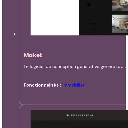
Maket
Le logiciel de conception générative génère rapid
Fonctionnalités :
Immobilier