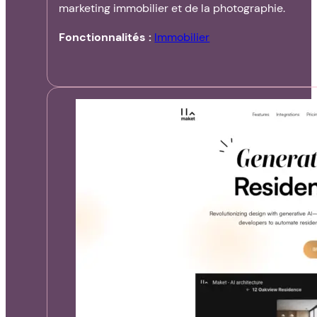
marketing immobilier et de la photographie.
Fonctionnalités :
Immobilier