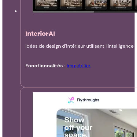
InteriorAI
Idées de design d'intérieur utilisant l'intelligence ar
Fonctionnalités :
Immobilier