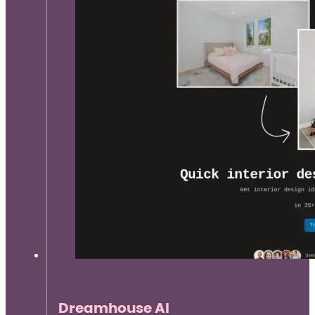
Dreamhouse AI