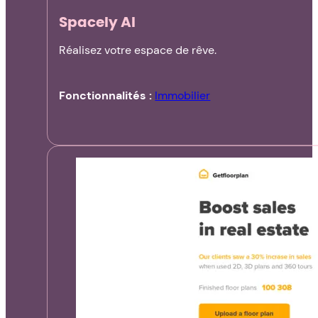
Spacely AI
Réalisez votre espace de rêve.
Fonctionnalités :
Immobilier