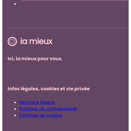
Ici, ia mieux pour vous.
Infos légales, cookies et vie privée
Mentions légales
Politique de confidentialité
Politique de cookies