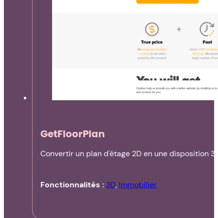
GetFloorPlan
Convertir un plan d'étage 2D en une disposition 3D
Fonctionnalités :
3D
,
Immobilier