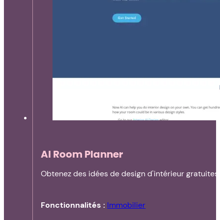
AI Room Planner
Obtenez des idées de design d'intérieur gratuites e
Fonctionnalités :
Immobilier