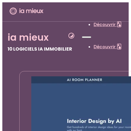
Découvrir 🂡
ia mieux
Découvrir 🂡
10 LOGICIELS IA IMMOBILIER