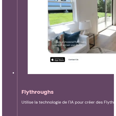
Flythroughs
Utilise la technologie de l'IA pour créer des Flyth