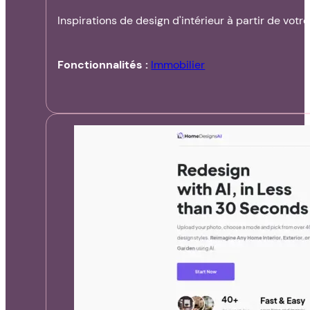
Inspirations de design d'intérieur à partir de votre
Fonctionnalités :
Immobilier