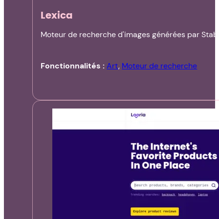
Lexica
Moteur de recherche d'images générées par Stable
Fonctionnalités :
Art
,
Moteur de recherche