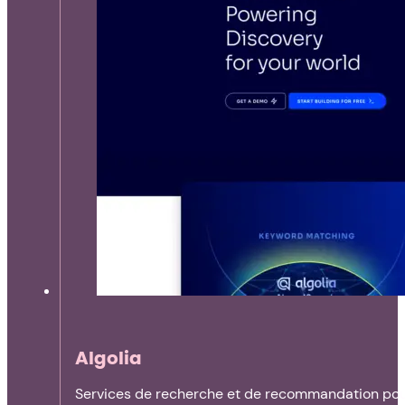
Algolia
Services de recherche et de recommandation pour