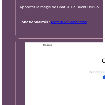
Apportez la magie de ChatGPT à DuckDuckGo !.
Fonctionnalités :
Moteur de recherche