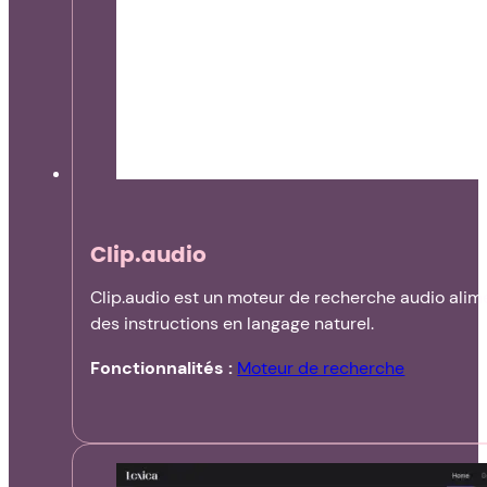
Clip.audio
Clip.audio est un moteur de recherche audio alimen
des instructions en langage naturel.
Fonctionnalités :
Moteur de recherche