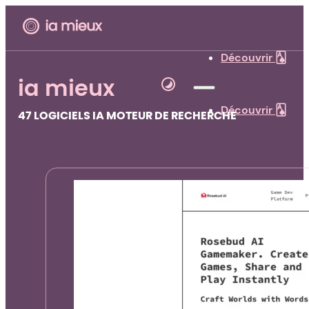
Découvrir 🂡
ia mieux
Découvrir 🂡
47 LOGICIELS IA MOTEUR DE RECHERCHE