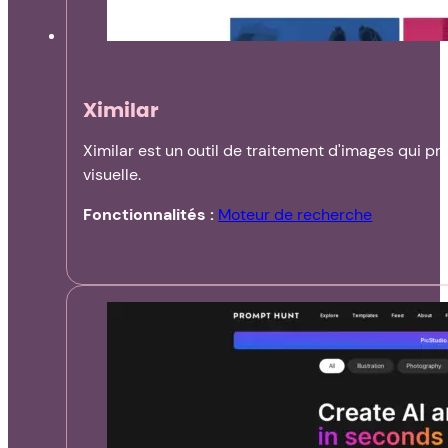
Ximilar
Ximilar est un outil de traitement d'images qui p
visuelle.
Fonctionnalités :
Moteur de recherche