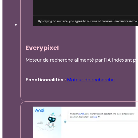
Everypixel
Moteur de recherche alimenté par l'IA indexant p
Fonctionnalités :
Moteur de recherche