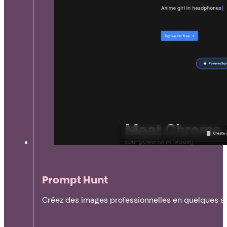
Prompt Hunt
Créez des images professionnelles en quelques s