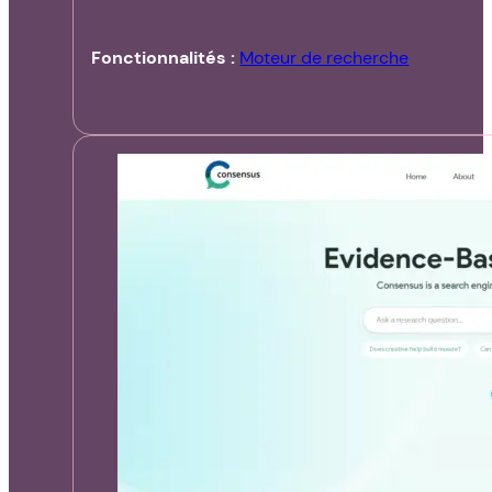
Fonctionnalités :
Moteur de recherche