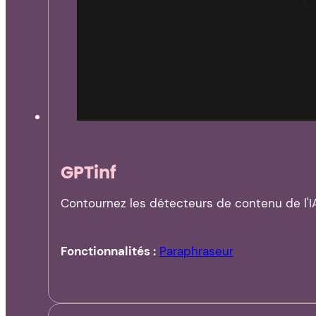
GPTinf
Contournez les détecteurs de contenu de l'IA
Fonctionnalités :
Paraphraseur