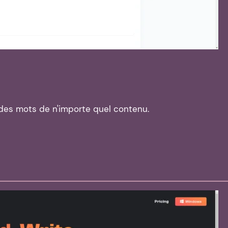
 des mots de n'importe quel contenu.