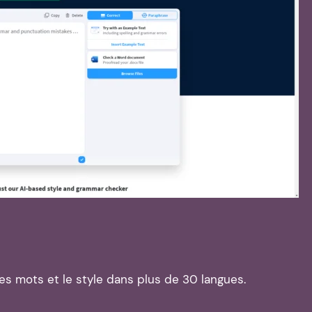
des mots et le style dans plus de 30 langues.