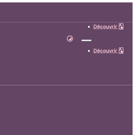
Découvrir 🂡
Découvrir 🂡