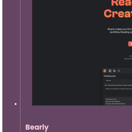
Bearly