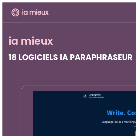
ia mieux
18 LOGICIELS IA PARAPHRASEUR