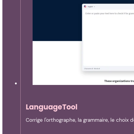
LanguageTool
Corrige l'orthographe, la grammaire, le choix 