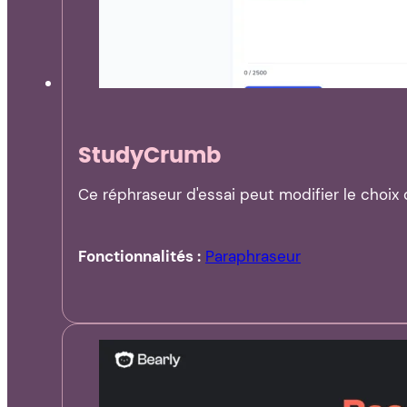
StudyCrumb
Ce réphraseur d'essai peut modifier le choix
Fonctionnalités :
Paraphraseur